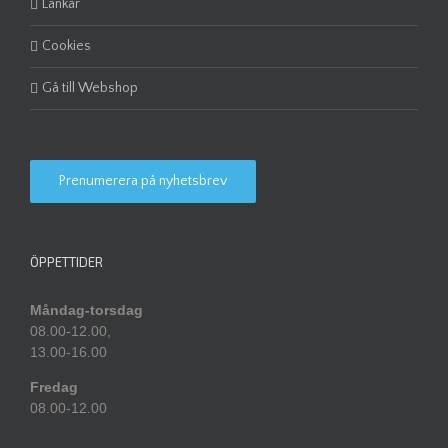
Länkar
Cookies
Gå till Webshop
Prenumerera på nyhetsbrev
ÖPPETTIDER
Måndag-torsdag
08.00-12.00,
13.00-16.00
Fredag
08.00-12.00