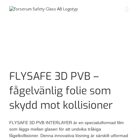
FLYSAFE 3D PVB –
fågelvänlig folie som
skydd mot kollisioner
FLYSAFE 3D PVB INTERLAYER är en specialutformad film
som läggs mellan glasen för att undvika tråkiga
fågelkollisioner. Denna innovativa lösning är särskilt utformad