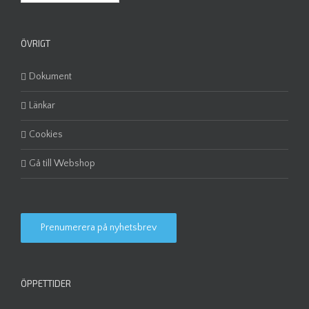
ÖVRIGT
Dokument
Länkar
Cookies
Gå till Webshop
Prenumerera på nyhetsbrev
ÖPPETTIDER