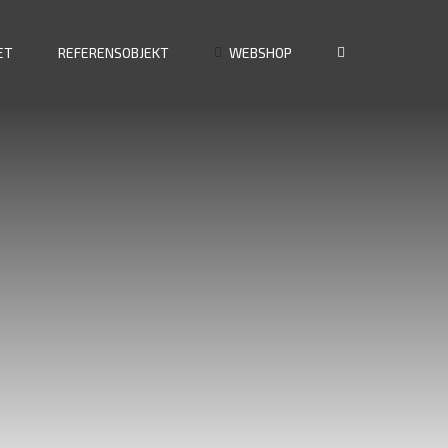
ET
REFERENSOBJEKT
WEBSHOP