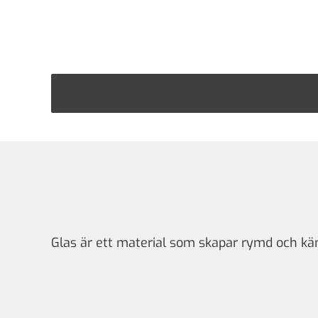
Glas är ett material som skapar rymd och kän