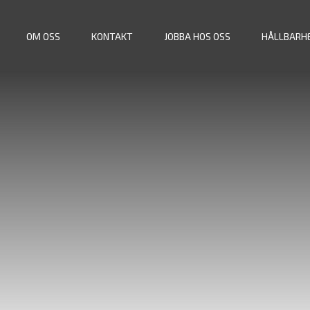
OM OSS
KONTAKT
JOBBA HOS OSS
HÅLLBARH