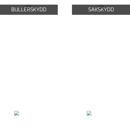
BULLERSKYDD
SAKSKYDD