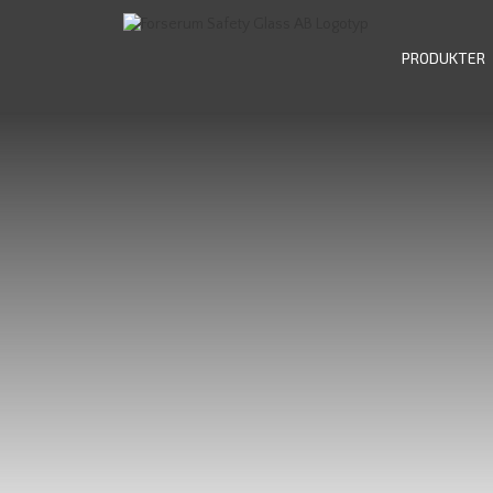
PRODUKTER