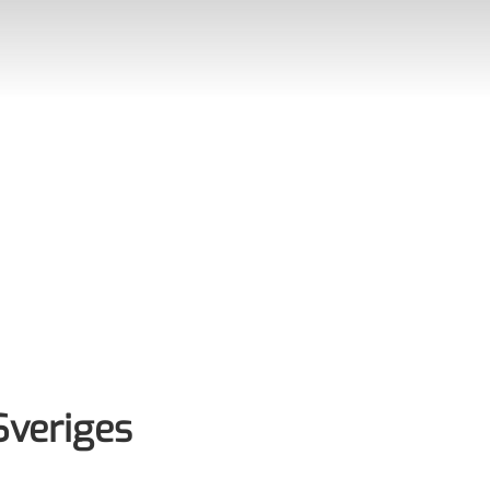
Sveriges