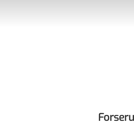
Forseru