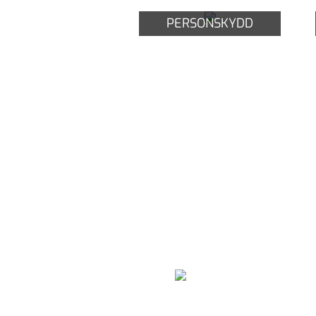
PERSONSKYDD